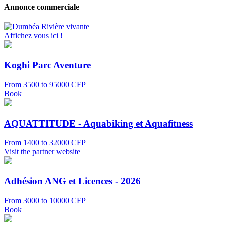
Annonce commerciale
Affichez vous ici !
Koghi Parc Aventure
From 3500 to 95000 CFP
Book
AQUATTITUDE - Aquabiking et Aquafitness
From 1400 to 32000 CFP
Visit the partner website
Adhésion ANG et Licences - 2026
From 3000 to 10000 CFP
Book