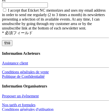
I accept that Eticket NC memorizes and uses my email address
in order to send me regularly (2 to 3 times a month) its newsletters
presenting a selection of its available events. At any time, I can
unsubscribe by going through my customer area or by the
unsubscribe link at the bottom of each newsletter sent.
*
必須フィールド
Information Acheteurs
Assistance client
Conditions générales de vente
Politique de Confidentialité
Information Organisateurs
Proposer un évènement
Nos tarifs et formules
Conditions générales d'utilisation