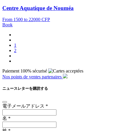
Centre Aquatique de Nouméa
From 1500 to 22000 CFP
Book
1
2
Paiement 100% sécurisé
Nos points de ventes partenaires
ニュースレターを購読する
電子メールアドレス
*
名
*
姓
*