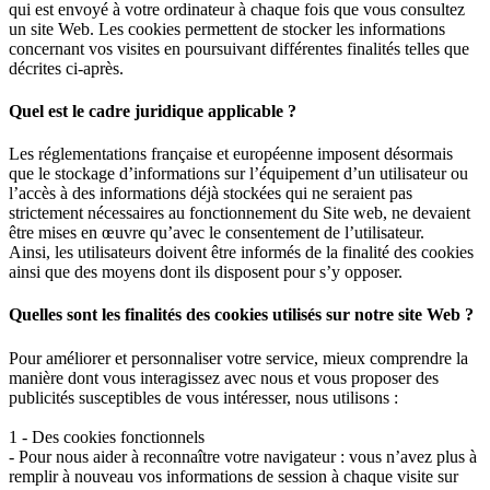
qui est envoyé à votre ordinateur à chaque fois que vous consultez
un site Web. Les cookies permettent de stocker les informations
concernant vos visites en poursuivant différentes finalités telles que
décrites ci-après.
Quel est le cadre juridique applicable ?
Les réglementations française et européenne imposent désormais
que le stockage d’informations sur l’équipement d’un utilisateur ou
l’accès à des informations déjà stockées qui ne seraient pas
strictement nécessaires au fonctionnement du Site web, ne devaient
être mises en œuvre qu’avec le consentement de l’utilisateur.
Ainsi, les utilisateurs doivent être informés de la finalité des cookies
ainsi que des moyens dont ils disposent pour s’y opposer.
Quelles sont les finalités des cookies utilisés sur notre site Web ?
Pour améliorer et personnaliser votre service, mieux comprendre la
manière dont vous interagissez avec nous et vous proposer des
publicités susceptibles de vous intéresser, nous utilisons :
1 - Des cookies fonctionnels
- Pour nous aider à reconnaître votre navigateur : vous n’avez plus à
remplir à nouveau vos informations de session à chaque visite sur