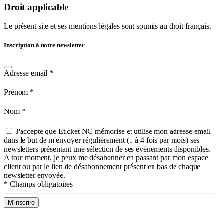
Droit applicable
Le présent site et ses mentions légales sont soumis au droit français.
Inscription à notre newsletter
Adresse email
*
Prénom
*
Nom
*
J'accepte que Eticket NC mémorise et utilise mon adresse email
dans le but de m'envoyer régulièrement (1 à 4 fois par mois) ses
newsletters présentant une sélection de ses évènements disponibles.
A tout moment, je peux me désabonner en passant par mon espace
client ou par le lien de désabonnement présent en bas de chaque
newsletter envoyée.
*
Champs obligatoires