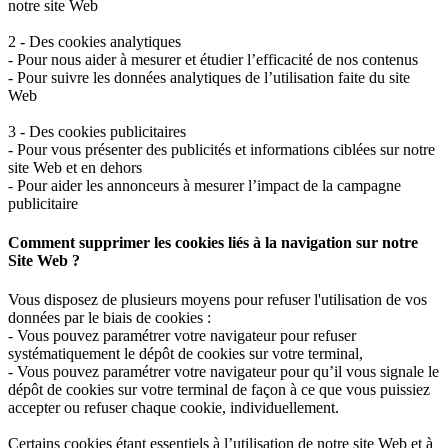
notre site Web
2 - Des cookies analytiques
- Pour nous aider à mesurer et étudier l’efficacité de nos contenus
- Pour suivre les données analytiques de l’utilisation faite du site
Web
3 - Des cookies publicitaires
- Pour vous présenter des publicités et informations ciblées sur notre
site Web et en dehors
- Pour aider les annonceurs à mesurer l’impact de la campagne
publicitaire
Comment supprimer les cookies liés à la navigation sur notre
Site Web ?
Vous disposez de plusieurs moyens pour refuser l'utilisation de vos
données par le biais de cookies :
- Vous pouvez paramétrer votre navigateur pour refuser
systématiquement le dépôt de cookies sur votre terminal,
- Vous pouvez paramétrer votre navigateur pour qu’il vous signale le
dépôt de cookies sur votre terminal de façon à ce que vous puissiez
accepter ou refuser chaque cookie, individuellement.
Certains cookies étant essentiels à l’utilisation de notre site Web et à