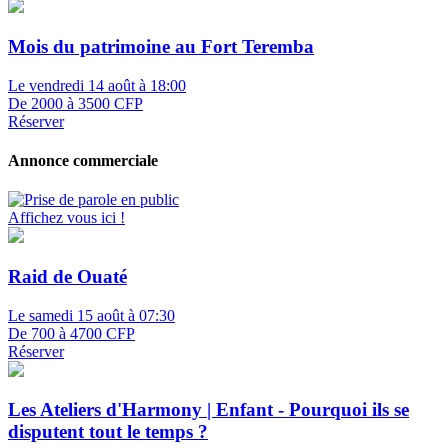
Mois du patrimoine au Fort Teremba
Le vendredi 14 août à 18:00
De 2000 à 3500 CFP
Réserver
Annonce commerciale
Affichez vous ici !
Raid de Ouaté
Le samedi 15 août à 07:30
De 700 à 4700 CFP
Réserver
Les Ateliers d'Harmony | Enfant - Pourquoi ils se
disputent tout le temps ?