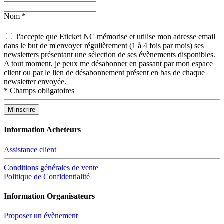
Nom
*
J'accepte que Eticket NC mémorise et utilise mon adresse email
dans le but de m'envoyer régulièrement (1 à 4 fois par mois) ses
newsletters présentant une sélection de ses évènements disponibles.
A tout moment, je peux me désabonner en passant par mon espace
client ou par le lien de désabonnement présent en bas de chaque
newsletter envoyée.
*
Champs obligatoires
Information Acheteurs
Assistance client
Conditions générales de vente
Politique de Confidentialité
Information Organisateurs
Proposer un évènement