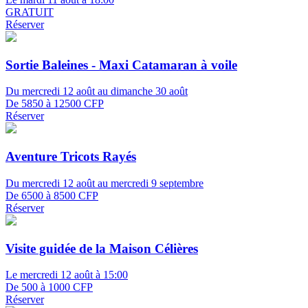
GRATUIT
Réserver
Sortie Baleines - Maxi Catamaran à voile
Du mercredi 12 août au dimanche 30 août
De 5850 à 12500 CFP
Réserver
Aventure Tricots Rayés
Du mercredi 12 août au mercredi 9 septembre
De 6500 à 8500 CFP
Réserver
Visite guidée de la Maison Célières
Le mercredi 12 août à 15:00
De 500 à 1000 CFP
Réserver