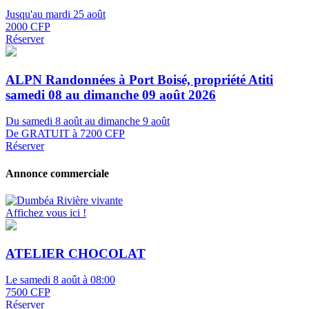
Jusqu'au mardi 25 août
2000 CFP
Réserver
ALPN Randonnées à Port Boisé, propriété Atiti
samedi 08 au dimanche 09 août 2026
Du samedi 8 août au dimanche 9 août
De GRATUIT à 7200 CFP
Réserver
Annonce commerciale
Affichez vous ici !
ATELIER CHOCOLAT
Le samedi 8 août à 08:00
7500 CFP
Réserver