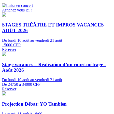
Affichez vous ici !
STAGES THÉÂTRE ET IMPROS VACANCES
AOÛT 2026
Du lundi 10 août au vendredi 21 août
15000 CFP
Réserver
Stage vacances – Réalisation d’un court-métrage -
Août 2026
Du lundi 10 août au vendredi 21 août
De 24750 à 34000 CFP
Réserver
Projection Débat: YO Tambien
Le mardi 11 août à 18:00