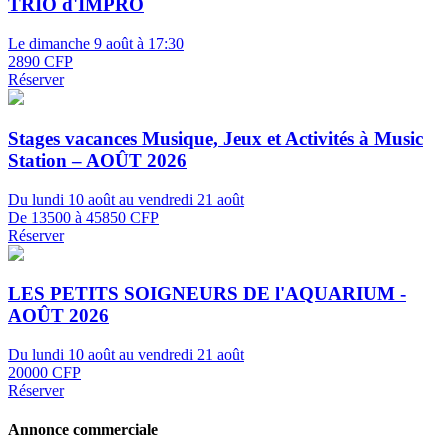
TRIO d'IMPRO
Le dimanche 9 août à 17:30
2890 CFP
Réserver
Stages vacances Musique, Jeux et Activités à Music
Station – AOÛT 2026
Du lundi 10 août au vendredi 21 août
De 13500 à 45850 CFP
Réserver
LES PETITS SOIGNEURS DE l'AQUARIUM -
AOÛT 2026
Du lundi 10 août au vendredi 21 août
20000 CFP
Réserver
Annonce commerciale