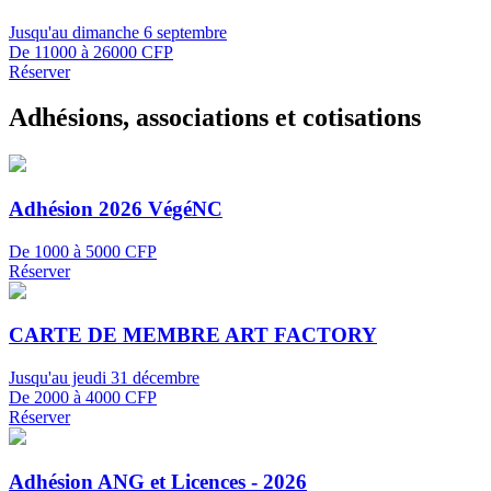
Jusqu'au dimanche 6 septembre
De 11000 à 26000 CFP
Réserver
Adhésions, associations et cotisations
Adhésion 2026 VégéNC
De 1000 à 5000 CFP
Réserver
CARTE DE MEMBRE ART FACTORY
Jusqu'au jeudi 31 décembre
De 2000 à 4000 CFP
Réserver
Adhésion ANG et Licences - 2026