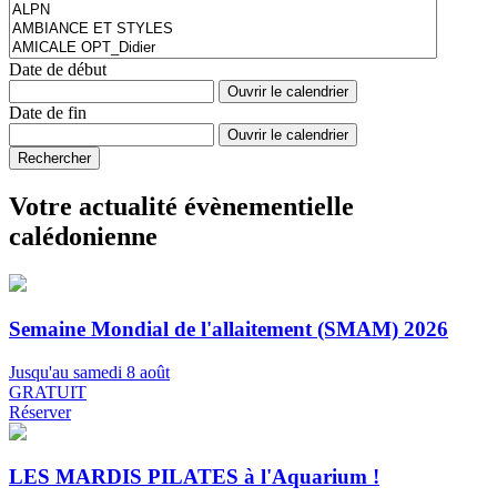
Date de début
Ouvrir le calendrier
Date de fin
Ouvrir le calendrier
Rechercher
Votre actualité évènementielle
calédonienne
Semaine Mondial de l'allaitement (SMAM) 2026
Jusqu'au samedi 8 août
GRATUIT
Réserver
LES MARDIS PILATES à l'Aquarium !