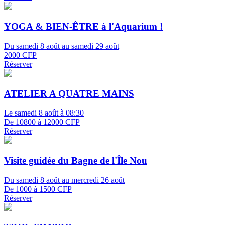
YOGA & BIEN-ÊTRE à l'Aquarium !
Du samedi 8 août au samedi 29 août
2000 CFP
Réserver
ATELIER A QUATRE MAINS
Le samedi 8 août à 08:30
De 10800 à 12000 CFP
Réserver
Visite guidée du Bagne de l'Île Nou
Du samedi 8 août au mercredi 26 août
De 1000 à 1500 CFP
Réserver