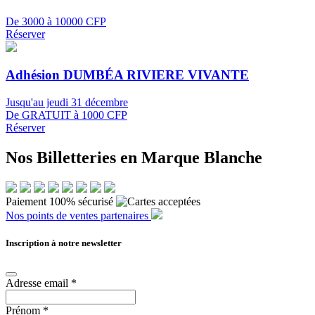
De 3000 à 10000 CFP
Réserver
Adhésion DUMBÉA RIVIERE VIVANTE
Jusqu'au jeudi 31 décembre
De GRATUIT à 1000 CFP
Réserver
Nos Billetteries en Marque Blanche
Paiement 100% sécurisé
Nos points de ventes partenaires
Inscription à notre newsletter
Adresse email
*
Prénom
*