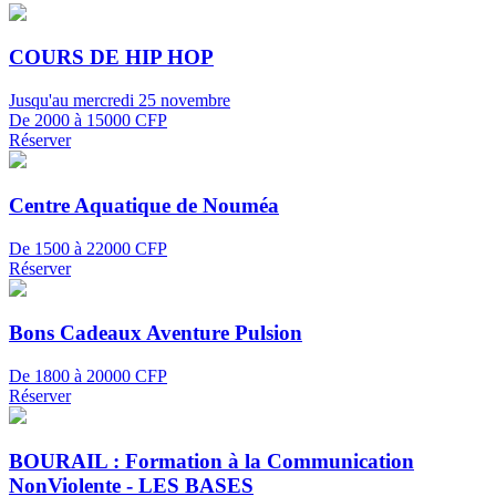
COURS DE HIP HOP
Jusqu'au mercredi 25 novembre
De 2000 à 15000 CFP
Réserver
Centre Aquatique de Nouméa
De 1500 à 22000 CFP
Réserver
Bons Cadeaux Aventure Pulsion
De 1800 à 20000 CFP
Réserver
BOURAIL : Formation à la Communication
NonViolente - LES BASES