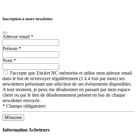
Inscription à notre newsletter
Adresse email
*
Prénom
*
Nom
*
J'accepte que Eticket NC mémorise et utilise mon adresse email
dans le but de m'envoyer régulièrement (1 à 4 fois par mois) ses
newsletters présentant une sélection de ses évènements disponibles.
A tout moment, je peux me désabonner en passant par mon espace
client ou par le lien de désabonnement présent en bas de chaque
newsletter envoyée.
*
Champs obligatoires
Information Acheteurs