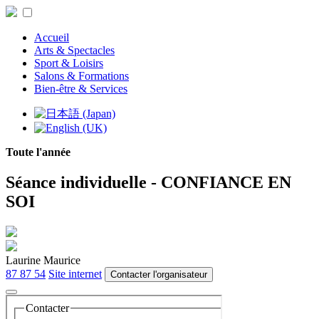
Accueil
Arts & Spectacles
Sport & Loisirs
Salons & Formations
Bien-être & Services
Toute l'année
Séance individuelle - CONFIANCE EN
SOI
Laurine Maurice
87 87 54
Site internet
Contacter l'organisateur