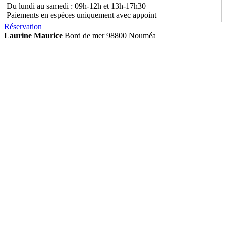
Du lundi au samedi : 09h-12h et 13h-17h30
Paiements en espèces uniquement avec appoint
Réservation
Laurine Maurice
Bord de mer 98800 Nouméa