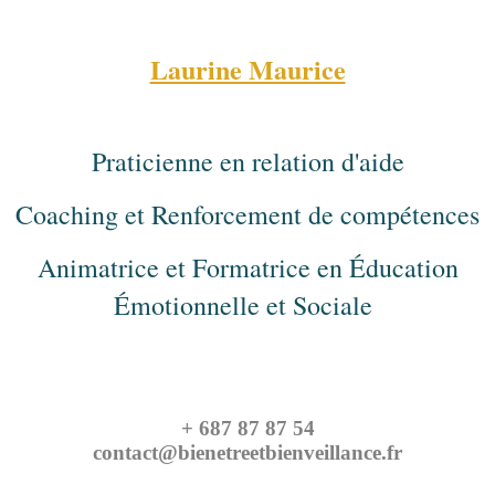
Laurine Maurice
Praticienne en relation d'aide
Coaching et Renforcement de compétences
Animatrice et Formatrice en Éducation
Émotionnelle et Sociale
+ 687 87 87 54
contact@bienetreetbienveillance.fr