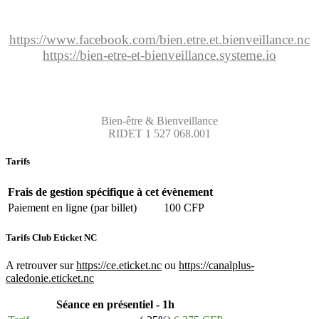
https://www.facebook.com/bien.etre.et.bienveillance.nc
https://bien-etre-et-bienveillance.systeme.io
Bien-être & Bienveillance
RIDET 1 527 068.001
Tarifs
Frais de gestion spécifique à cet évènement
Paiement en ligne (par billet)
100 CFP
Tarifs Club Eticket NC
A retrouver sur
https://ce.eticket.nc
ou
https://canalplus-
caledonie.eticket.nc
Séance en présentiel - 1h