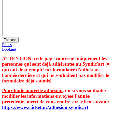
To close
Prices
Booking
ATTENTION: cette page concerne uniquement les
personnes qui sont déjà adhérentes au Syndic'art (=
qui ont déjà rempli leur formulaire d'adhésion
l'année dernière et qui ne souhaitent pas modifier le
formulaire déjà soumis).
Pour toute nouvelle adhésion
, ou si vous souhaitez
modifier les informations
envoyées l'année
précédente, merci de vous rendre sur le lien suivant:
https://www.eticket.nc/adhesion-syndicart