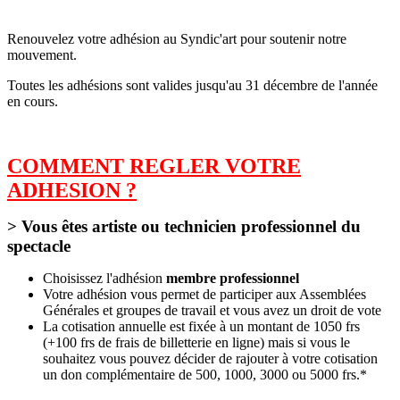
Renouvelez votre adhésion au Syndic'art pour soutenir notre
mouvement.
Toutes les adhésions sont valides jusqu'au 31 décembre de l'année
en cours.
COMMENT REGLER VOTRE
ADHESION ?
> Vous êtes artiste ou technicien professionnel du
spectacle
Choisissez l'adhésion
membre professionnel
Votre adhésion vous permet de participer aux Assemblées
Générales et groupes de travail et vous avez un droit de vote
La cotisation annuelle est fixée à un montant de 1050 frs
(+100 frs de frais de billetterie en ligne) mais si vous le
souhaitez vous pouvez décider de rajouter à votre cotisation
un don complémentaire de 500, 1000, 3000 ou 5000 frs.*