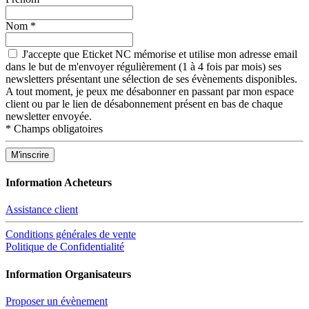
Nom
*
J'accepte que Eticket NC mémorise et utilise mon adresse email
dans le but de m'envoyer régulièrement (1 à 4 fois par mois) ses
newsletters présentant une sélection de ses évènements disponibles.
A tout moment, je peux me désabonner en passant par mon espace
client ou par le lien de désabonnement présent en bas de chaque
newsletter envoyée.
*
Champs obligatoires
Information Acheteurs
Assistance client
Conditions générales de vente
Politique de Confidentialité
Information Organisateurs
Proposer un évènement