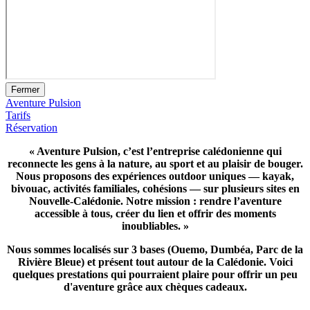
Fermer
Aventure Pulsion
Tarifs
Réservation
« Aventure Pulsion, c’est l’entreprise calédonienne qui
reconnecte les gens à la nature, au sport et au plaisir de bouger.
Nous proposons des expériences outdoor uniques — kayak,
bivouac, activités familiales, cohésions — sur plusieurs sites en
Nouvelle-Calédonie. Notre mission : rendre l’aventure
accessible à tous, créer du lien et offrir des moments
inoubliables. »
Nous sommes localisés sur 3 bases (Ouemo, Dumbéa, Parc de la
Rivière Bleue) et présent tout autour de la Calédonie. Voici
quelques prestations qui pourraient plaire pour offrir un peu
d'aventure grâce aux chèques cadeaux.